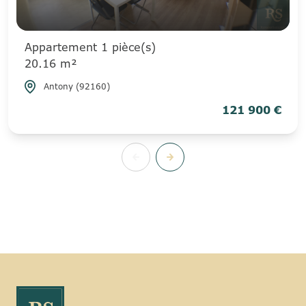
Appartement 1 pièce(s)
20.16 m²
Antony (92160)
121 900 €