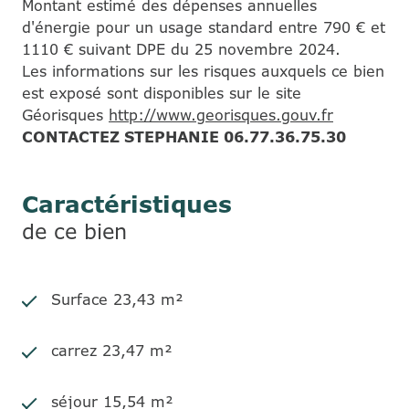
Montant estimé des dépenses annuelles
d'énergie pour un usage standard entre 790 € et
1110 € suivant DPE du 25 novembre 2024.
Les informations sur les risques auxquels ce bien
est exposé sont disponibles sur le site
Géorisques
http://www.georisques.gouv.fr
CONTACTEZ STEPHANIE 06.77.36.75.30
Caractéristiques
de ce bien
Surface 23,43 m²
carrez 23,47 m²
séjour 15,54 m²