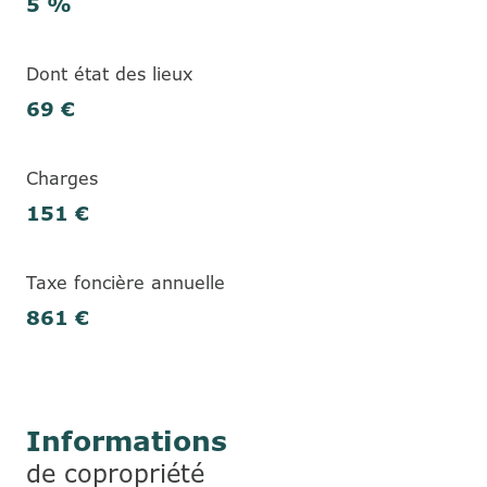
5 %
Dont état des lieux
69 €
Charges
151 €
Taxe foncière annuelle
861 €
Informations
de copropriété