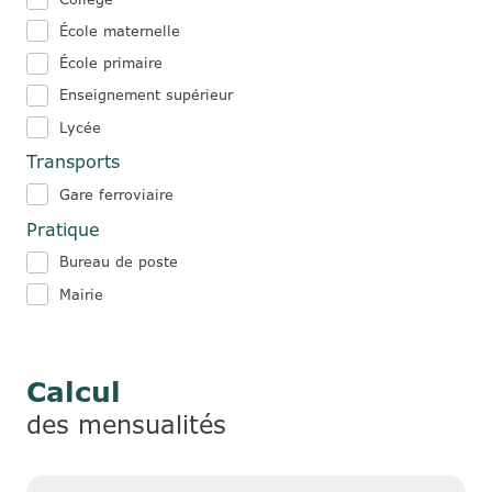
École maternelle
École primaire
Enseignement supérieur
Lycée
Transports
Gare ferroviaire
Pratique
Bureau de poste
Mairie
Calcul
des mensualités