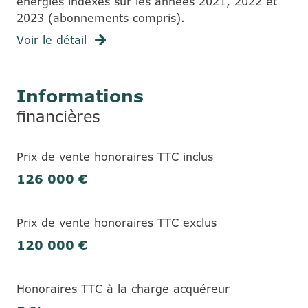
énergies indexés sur les années 2021, 2022 et
2023 (abonnements compris).
Voir le détail
Informations
financières
Prix de vente honoraires TTC inclus
126 000 €
Prix de vente honoraires TTC exclus
120 000 €
Honoraires TTC à la charge acquéreur