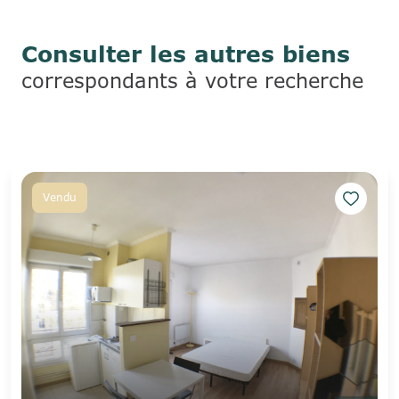
Consulter les autres biens
correspondants à votre recherche
Vendu