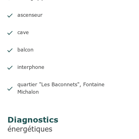
ascenseur
cave
balcon
interphone
quartier "Les Baconnets", Fontaine
Michalon
Diagnostics
énergétiques