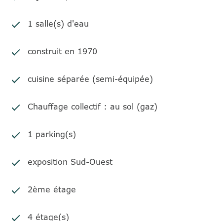
1 salle(s) d'eau
construit en 1970
cuisine séparée (semi-équipée)
Chauffage collectif : au sol (gaz)
1 parking(s)
exposition Sud-Ouest
2ème étage
4 étage(s)