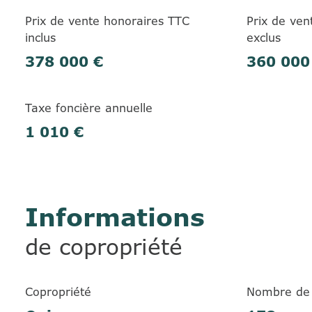
Prix de vente honoraires TTC
Prix de ven
inclus
exclus
378 000 €
360 000
Taxe foncière annuelle
1 010 €
Informations
de copropriété
Copropriété
Nombre de 