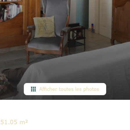
Afficher toutes les photos
51.05 m²