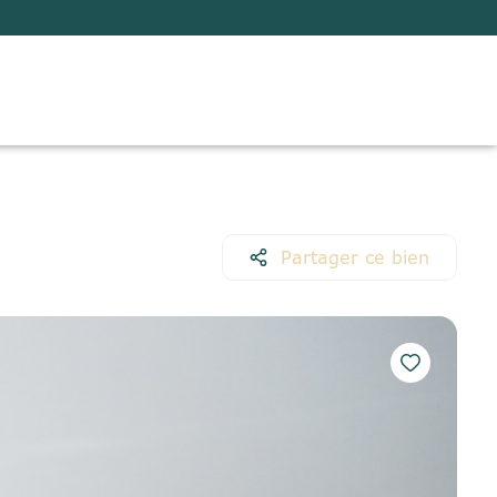
Partager ce bien