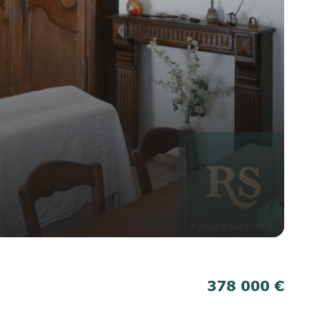
378 000 €