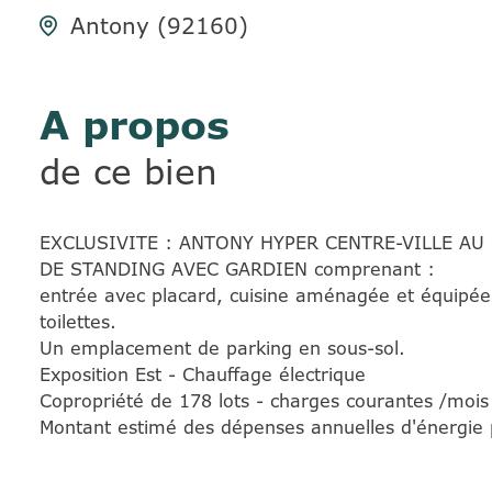
Antony (92160)
A propos
de ce bien
EXCLUSIVITE : ANTONY HYPER CENTRE-VILLE AU
DE STANDING AVEC GARDIEN comprenant :
entrée avec placard, cuisine aménagée et équipée
toilettes.
Un emplacement de parking en sous-sol.
Exposition Est - Chauffage électrique
Copropriété de 178 lots - charges courantes /mois
Montant estimé des dépenses annuelles d'énergie 