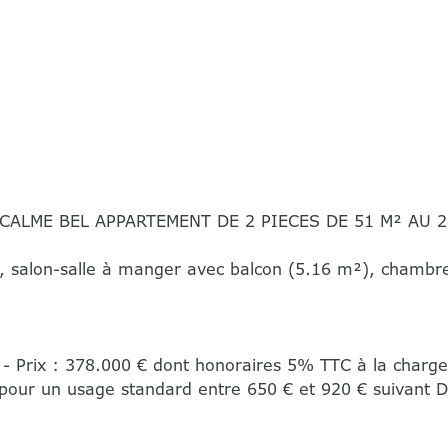
 CALME BEL APPARTEMENT DE 2 PIECES DE 51 M² AU
, salon-salle à manger avec balcon (5.16 m²), chambre
 - Prix : 378.000 € dont honoraires 5% TTC à la charge
pour un usage standard entre 650 € et 920 € suivant 