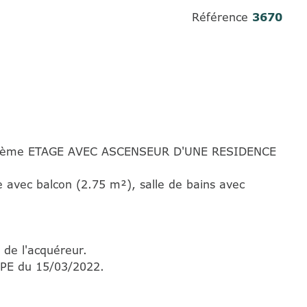
Référence
3670
 2ème ETAGE AVEC ASCENSEUR D'UNE RESIDENCE
 avec balcon (2.75 m²), salle de bains avec
 de l'acquéreur.
DPE du 15/03/2022.