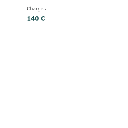
Charges
140 €