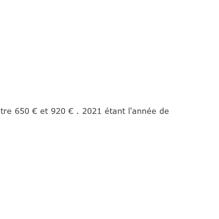
re 650 € et 920 € . 2021 étant l'année de