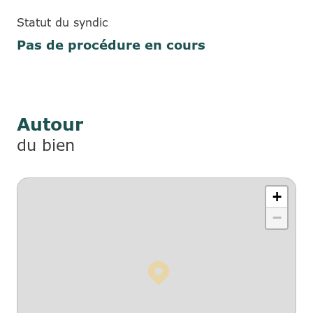
Statut du syndic
Pas de procédure en cours
Autour
du bien
+
−