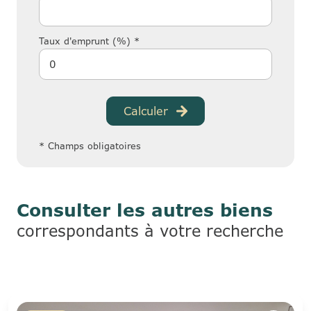
Taux d'emprunt (%) *
Calculer
* Champs obligatoires
Consulter les autres biens
correspondants à votre recherche