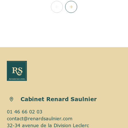
Cabinet Renard Saulnier
01 46 66 02 03
contact@renardsaulnier.com
32-34 avenue de la Division Leclerc