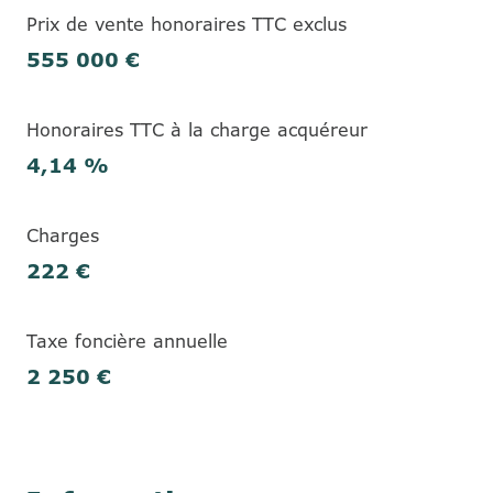
Prix de vente honoraires TTC exclus
555 000 €
Honoraires TTC à la charge acquéreur
4,14 %
Charges
222 €
Taxe foncière annuelle
2 250 €