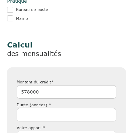
Pratique
Bureau de poste
Mairie
Calcul
des mensualités
Montant du crédit*
Durée (années) *
Votre apport *