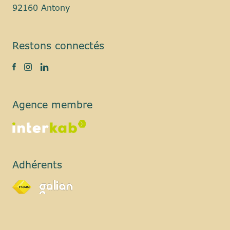
92160 Antony
Restons connectés
Agence membre
Adhérents