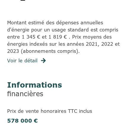
Montant estimé des dépenses annuelles
d'énergie pour un usage standard est compris
entre 1 345 € et 1 819 € . Prix moyens des
énergies indexés sur les années 2021, 2022 et
2023 (abonnements compris).
Voir le détail
Informations
financières
Prix de vente honoraires TTC inclus
578 000 €