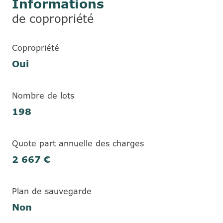
Informations
de copropriété
Copropriété
Oui
Nombre de lots
198
Quote part annuelle des charges
2 667 €
Plan de sauvegarde
Non