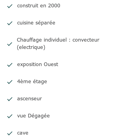
construit en 2000
cuisine séparée
Chauffage individuel : convecteur
(electrique)
exposition Ouest
4ème étage
ascenseur
vue Dégagée
cave