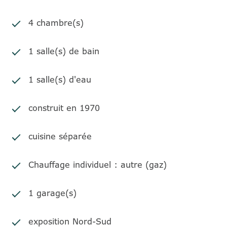
4 chambre(s)
1 salle(s) de bain
1 salle(s) d'eau
construit en 1970
cuisine séparée
Chauffage individuel : autre (gaz)
1 garage(s)
exposition Nord-Sud