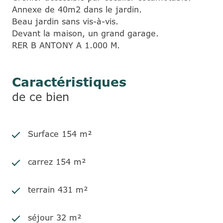
Annexe de 40m2 dans le jardin.
Beau jardin sans vis-à-vis.
Devant la maison, un grand garage.
RER B ANTONY A 1.000 M.
Caractéristiques
de ce bien
Surface 154 m²
carrez 154 m²
terrain 431 m²
séjour 32 m²