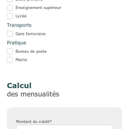
Enseignement supérieur
Lycée
Transports
Gare ferroviaire
Pratique
Bureau de poste
Mairie
Calcul
des mensualités
Montant du crédit*