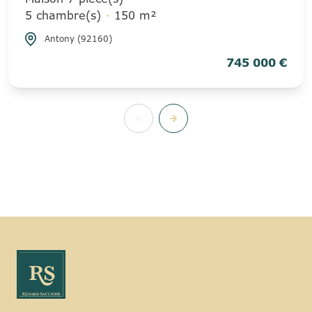
5 chambre(s)
150 m²
Antony (92160)
745 000 €