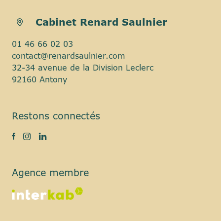
Cabinet Renard Saulnier
01 46 66 02 03
contact@renardsaulnier.com
32-34 avenue de la Division Leclerc
92160 Antony
Restons connectés
Agence membre