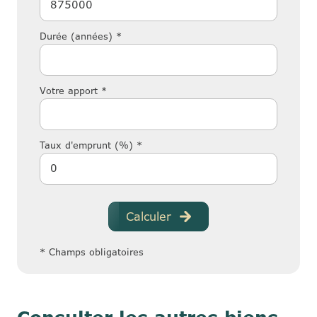
Durée (années) *
Votre apport *
Taux d'emprunt (%) *
Calculer
* Champs obligatoires