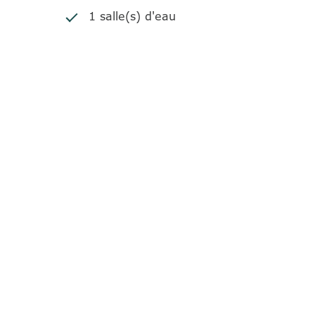
1 salle(s) d'eau