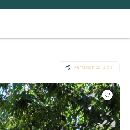
Partager ce bien