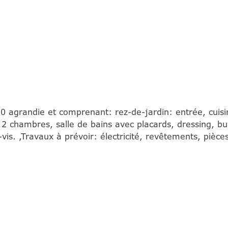
agrandie et comprenant: rez-de-jardin: entrée, cuisine
 2 chambres, salle de bains avec placards, dressing, bu
-vis. ,Travaux à prévoir: électricité, revêtements, pièce