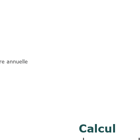
re annuelle
Calcul