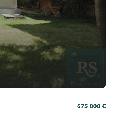
675 000 €