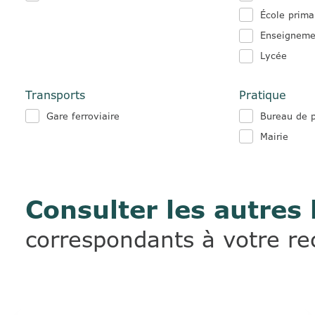
École prima
Enseigneme
Lycée
Transports
Pratique
Gare ferroviaire
Bureau de 
Mairie
Consulter les autres 
correspondants à votre r