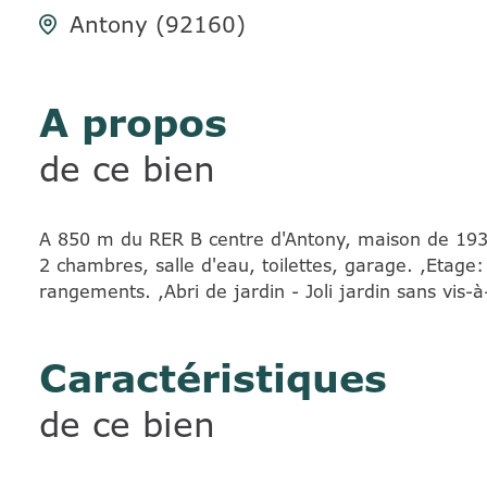
Antony (92160)
A propos
de ce bien
A 850 m du RER B centre d'Antony, maison de 1930 
2 chambres, salle d'eau, toilettes, garage. ,Etage:
rangements. ,Abri de jardin - Joli jardin sans vis-à
Caractéristiques
de ce bien