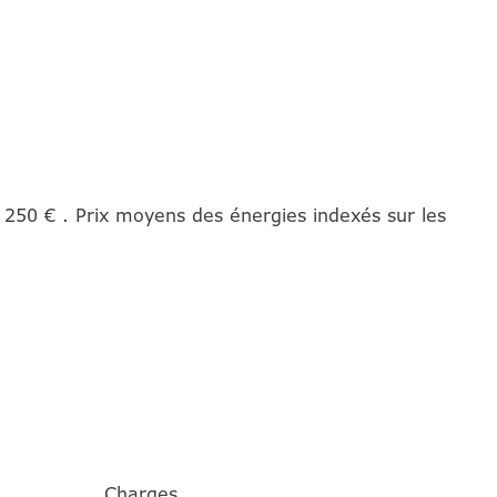
250 € . Prix moyens des énergies indexés sur les
Charges