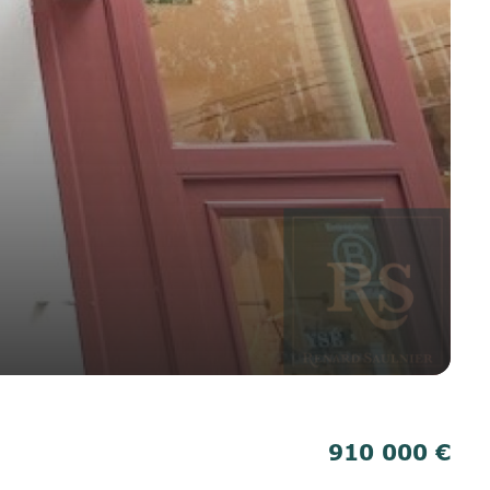
910 000 €