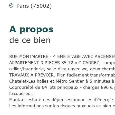
Paris (75002)
A propos
de ce bien
RUE MONTMARTRE - 4 EME ETAGE AVEC ASCENSE
APPARTEMENT 3 PIECES 85,72 m² CARREZ, composé 
cellier/buanderie, salle d'eau avec wc, deux chamb
TRAVAUX A PREVOIR. Plan facilement transformabl
Chatelet-Les halles et Métro Sentier à 5 minutes à
Copropriété de 64 lots principaux - charges 896 € 
l'acquéreur.
Montant estimé des dépenses annuelles d'énergie 
Les informations sur les risques auxquels ce bien 