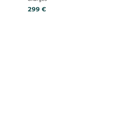
299 €