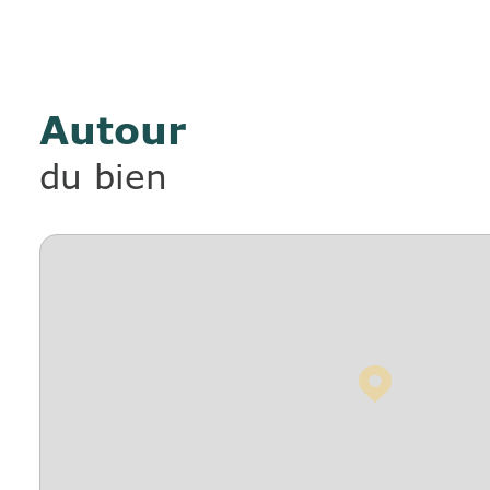
Autour
du bien