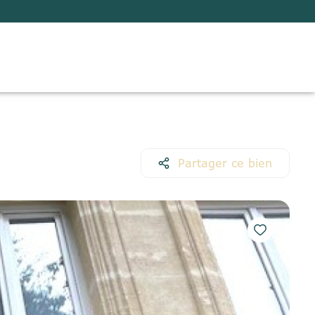
Partager ce bien