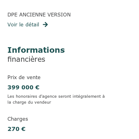
DPE ANCIENNE VERSION
Voir le détail
Informations
financières
Prix de vente
399 000 €
Les honoraires d'agence seront intégralement à
la charge du vendeur
Charges
270 €