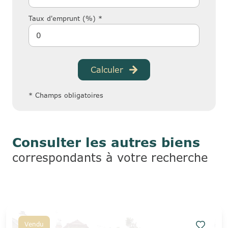
Taux d'emprunt (%) *
Calculer
* Champs obligatoires
Consulter les autres biens
correspondants à votre recherche
Vendu