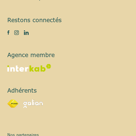
Restons connectés
Agence membre
Adhérents
Nos partenaires