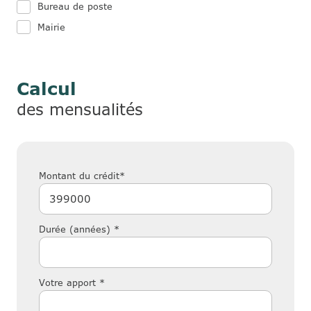
Bureau de poste
Mairie
Calcul
des mensualités
Montant du crédit*
Durée (années) *
Votre apport *