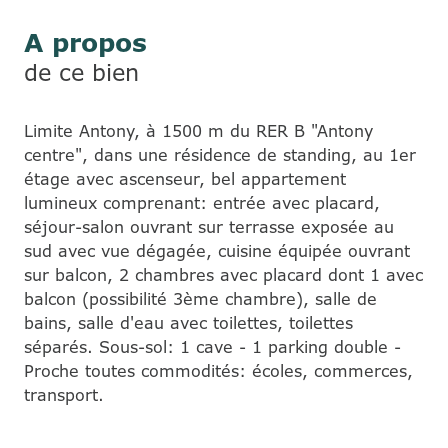
A propos
de ce bien
Limite Antony, à 1500 m du RER B "Antony
centre", dans une résidence de standing, au 1er
étage avec ascenseur, bel appartement
lumineux comprenant: entrée avec placard,
séjour-salon ouvrant sur terrasse exposée au
sud avec vue dégagée, cuisine équipée ouvrant
sur balcon, 2 chambres avec placard dont 1 avec
balcon (possibilité 3ème chambre), salle de
bains, salle d'eau avec toilettes, toilettes
séparés. Sous-sol: 1 cave - 1 parking double -
Proche toutes commodités: écoles, commerces,
transport.