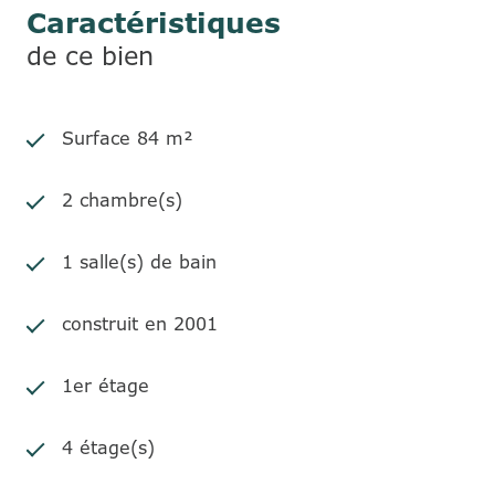
Caractéristiques
de ce bien
Surface 84 m²
2 chambre(s)
1 salle(s) de bain
construit en 2001
1er étage
4 étage(s)