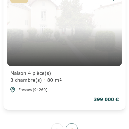
Maison 4 pièce(s)
3 chambre(s)
80 m²
Fresnes (94260)
399 000 €