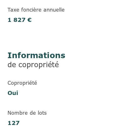
Taxe foncière annuelle
1 827 €
Informations
de copropriété
Copropriété
Oui
Nombre de lots
127