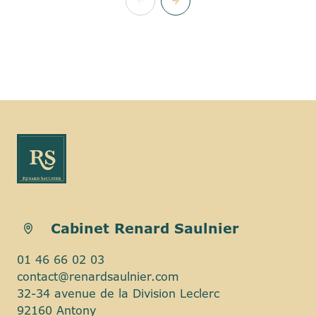
Cabinet Renard Saulnier
01 46 66 02 03
contact@renardsaulnier.com
32-34 avenue de la Division Leclerc
92160 Antony