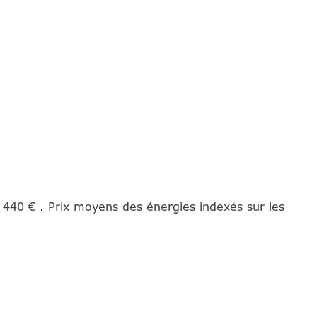
440 € . Prix moyens des énergies indexés sur les