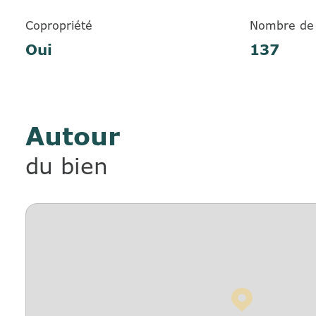
Copropriété
Nombre de 
Oui
137
Autour
du bien