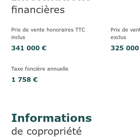
financières
Prix de vente honoraires TTC
Prix de ven
inclus
exclus
341 000 €
325 000
Taxe foncière annuelle
1 758 €
Informations
de copropriété