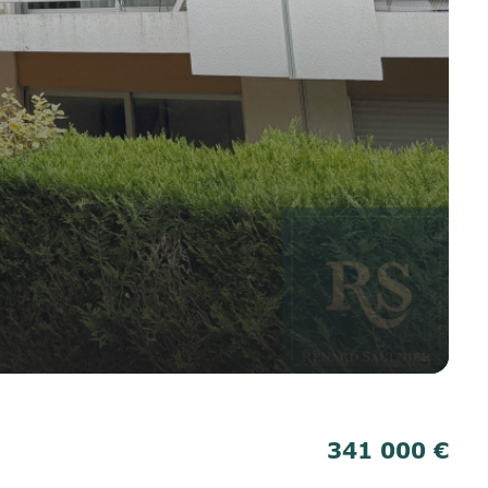
341 000 €