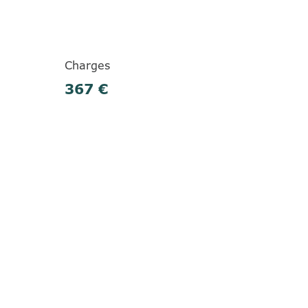
Charges
367 €