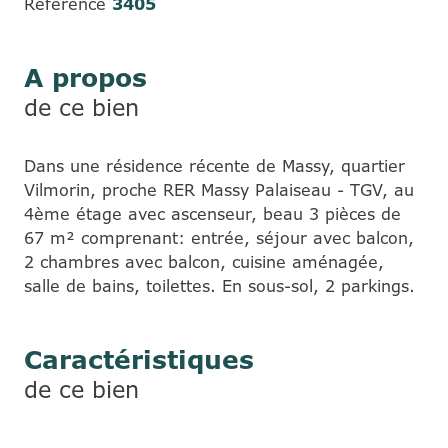
Référence
3405
A propos
de ce bien
Dans une résidence récente de Massy, quartier
Vilmorin, proche RER Massy Palaiseau - TGV, au
4ème étage avec ascenseur, beau 3 pièces de
67 m² comprenant: entrée, séjour avec balcon,
2 chambres avec balcon, cuisine aménagée,
salle de bains, toilettes. En sous-sol, 2 parkings.
Caractéristiques
de ce bien