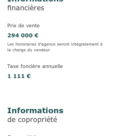
financières
Prix de vente
294 000 €
Les honoraires d'agence seront intégralement à
la charge du vendeur
Taxe foncière annuelle
1 111 €
Informations
de copropriété