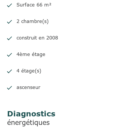
Surface 66 m²
2 chambre(s)
construit en 2008
4ème étage
4 étage(s)
ascenseur
Diagnostics
énergétiques