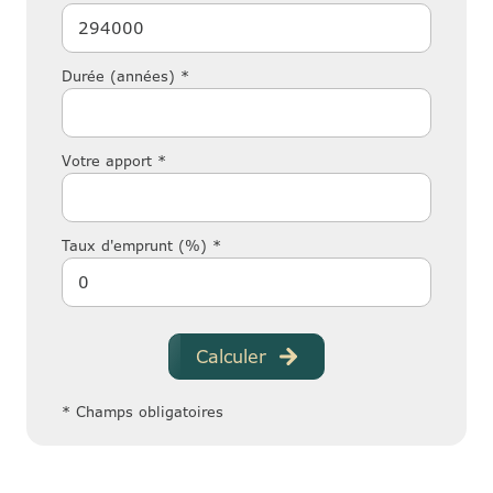
Durée (années) *
Votre apport *
Taux d'emprunt (%) *
Calculer
* Champs obligatoires