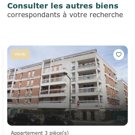
Consulter les autres biens
correspondants à votre recherche
Vendu
Appartement 3 pièce(s)