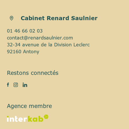
Cabinet Renard Saulnier
01 46 66 02 03
contact@renardsaulnier.com
32-34 avenue de la Division Leclerc
92160 Antony
Restons connectés
Agence membre