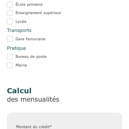
École primaire
Enseignement supérieur
Lycée
Transports
Gare ferroviaire
Pratique
Bureau de poste
Mairie
Calcul
des mensualités
Montant du crédit*