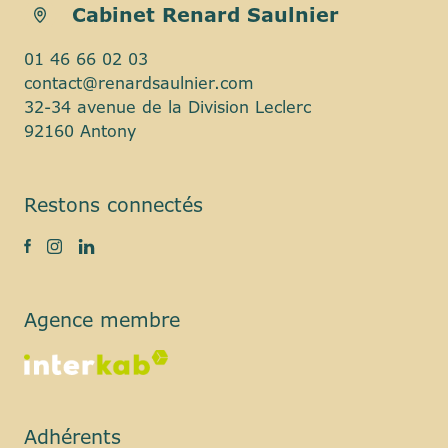
Cabinet Renard Saulnier
01 46 66 02 03
contact@renardsaulnier.com
32-34 avenue de la Division Leclerc
92160 Antony
Restons connectés
Agence membre
Adhérents