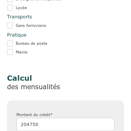
Lycée
Transports
Gare ferroviaire
Pratique
Bureau de poste
Mairie
Calcul
des mensualités
Montant du crédit*