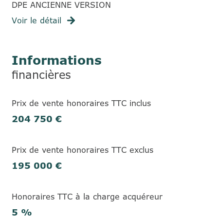
DPE ANCIENNE VERSION
Voir le détail
Informations
financières
Prix de vente honoraires TTC inclus
204 750 €
Prix de vente honoraires TTC exclus
195 000 €
Honoraires TTC à la charge acquéreur
5 %