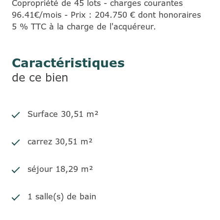
Copropriété de 45 lots - charges courantes
96.41€/mois - Prix : 204.750 € dont honoraires
5 % TTC à la charge de l'acquéreur.
Caractéristiques
de ce bien
Surface 30,51 m²
carrez 30,51 m²
séjour 18,29 m²
1 salle(s) de bain