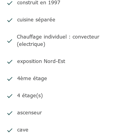
construit en 1997
cuisine séparée
Chauffage individuel : convecteur
(electrique)
exposition Nord-Est
4ème étage
4 étage(s)
ascenseur
cave