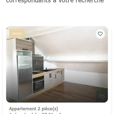
correspondants à votre recherche
Vendu
Appartement 2 pièce(s)