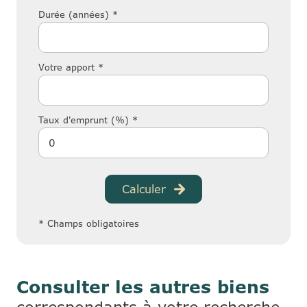
Durée (années) *
Votre apport *
Taux d'emprunt (%) *
Calculer
* Champs obligatoires
Consulter les autres biens