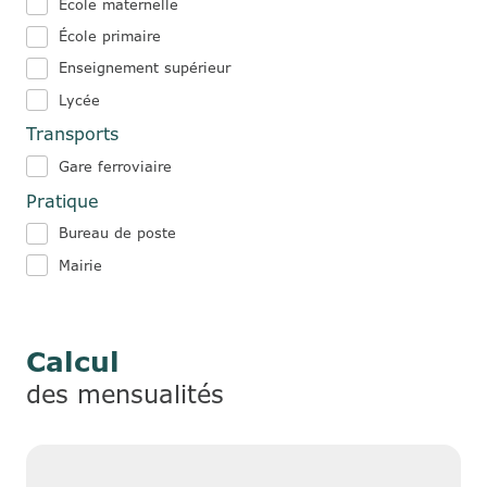
École maternelle
École primaire
Enseignement supérieur
Lycée
Transports
Gare ferroviaire
Pratique
Bureau de poste
Mairie
Calcul
des mensualités