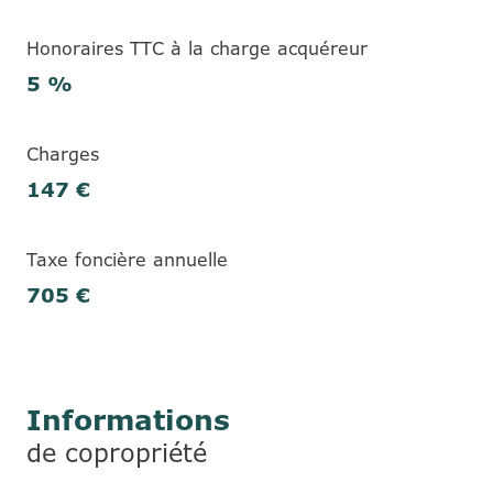
Honoraires TTC à la charge acquéreur
5 %
Charges
147 €
Taxe foncière annuelle
705 €
Informations
de copropriété