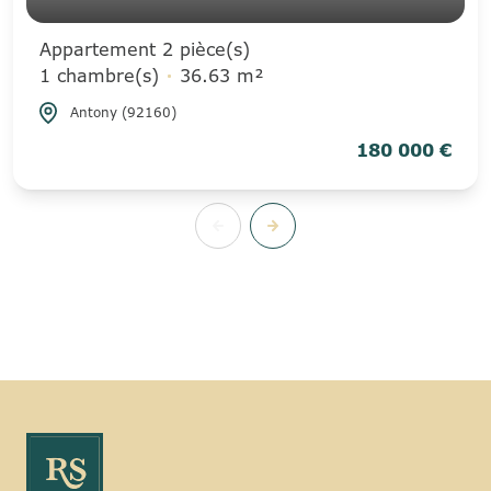
Appartement 2 pièce(s)
1 chambre(s)
36.63 m²
Antony (92160)
180 000 €