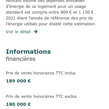
Montant estimé des dépenses annuelles
d'énergie de ce logement pour un usage
standard est compris entre 800 € et 1 150 € .
2021 étant l'année de référence des prix de
l'énergie utilisés pour établir cette estimation.
Voir le détail
Informations
financières
Prix de vente honoraires TTC inclus
189 000 €
Prix de vente honoraires TTC exclus
180 000 €