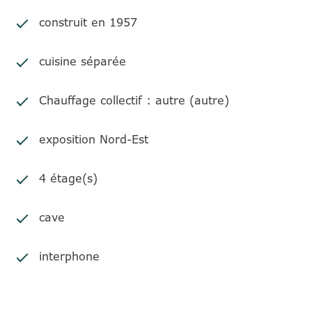
construit en 1957
cuisine séparée
Chauffage collectif : autre (autre)
exposition Nord-Est
4 étage(s)
cave
interphone