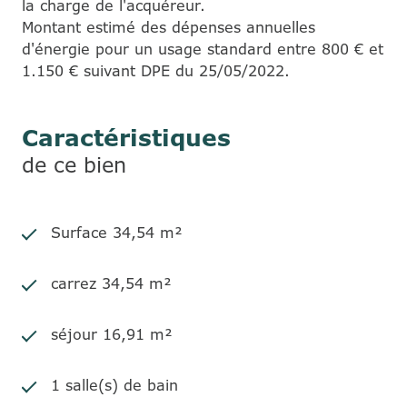
la charge de l'acquéreur.
Montant estimé des dépenses annuelles
d'énergie pour un usage standard entre 800 € et
1.150 € suivant DPE du 25/05/2022.
Caractéristiques
de ce bien
Surface 34,54 m²
carrez 34,54 m²
séjour 16,91 m²
1 salle(s) de bain