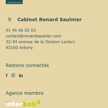
Cabinet Renard Saulnier
01 46 66 02 03
contact@renardsaulnier.com
32-34 avenue de la Division Leclerc
92160 Antony
Restons connectés
Agence membre