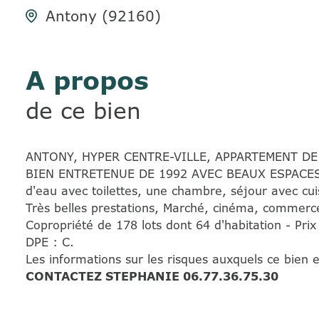
Antony (92160)
A propos
de ce bien
ANTONY, HYPER CENTRE-VILLE, APPARTEMENT DE
BIEN ENTRETENUE DE 1992 AVEC BEAUX ESPACES E
d'eau avec toilettes, une chambre, séjour avec cu
Très belles prestations, Marché, cinéma, commerc
Copropriété de 178 lots dont 64 d'habitation - Pri
DPE : C.
Les informations sur les risques auxquels ce bien 
CONTACTEZ STEPHANIE 06.77.36.75.30