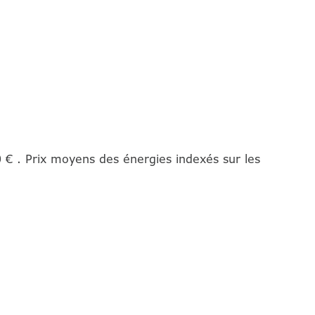
€ . Prix moyens des énergies indexés sur les