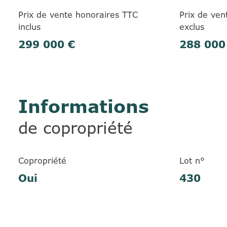
Prix de vente honoraires TTC
Prix de ven
inclus
exclus
299 000 €
288 000
Informations
de copropriété
Copropriété
Lot n°
Oui
430