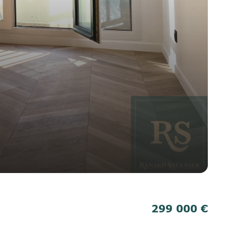
299 000 €