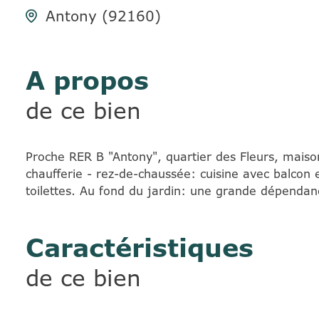
Antony (92160)
A propos
de ce bien
Proche RER B "Antony", quartier des Fleurs, maiso
chaufferie - rez-de-chaussée: cuisine avec balcon e
toilettes. Au fond du jardin: une grande dépendan
Caractéristiques
de ce bien