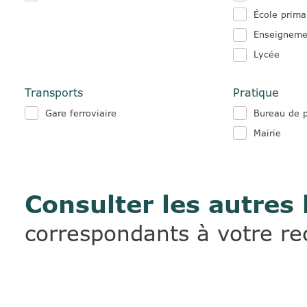
École prima
Enseigneme
Lycée
Transports
Pratique
Gare ferroviaire
Bureau de 
Mairie
Consulter les autres 
correspondants à votre r