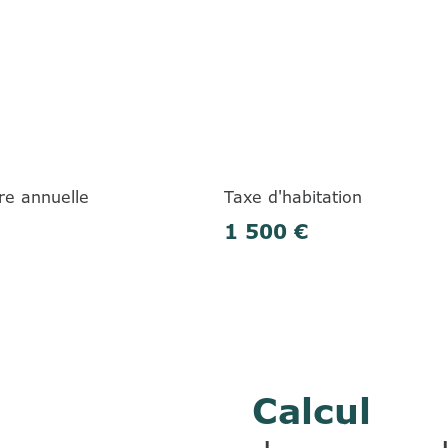
re annuelle
Taxe d'habitation
1 500 €
Calcul