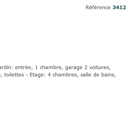
Référence
3412
ardin: entrée, 1 chambre, garage 2 voitures,
, toilettes - Etage: 4 chambres, salle de bains,