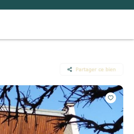
Partager ce bien