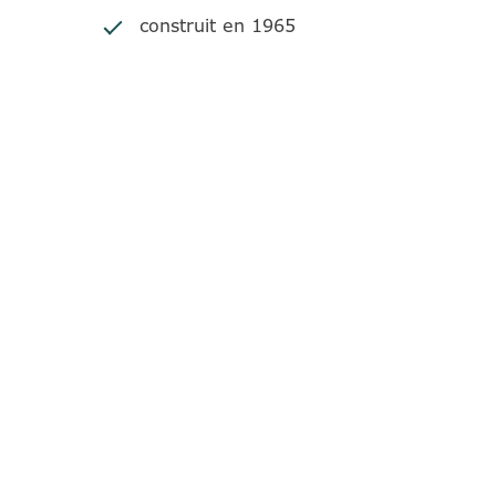
construit en 1965