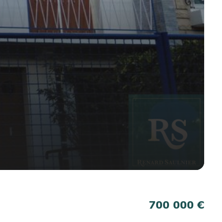
700 000 €